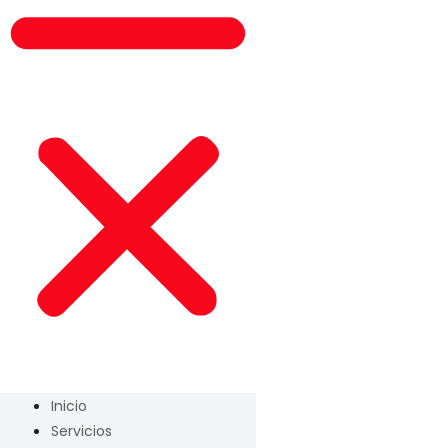
Inicio
Servicios