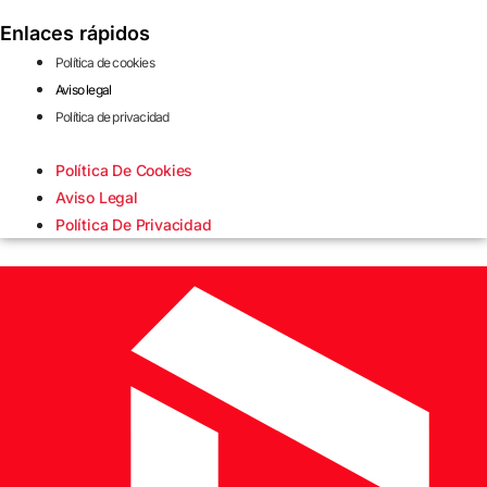
Enlaces rápidos
Política de cookies
Aviso legal
Política de privacidad
Política De Cookies
Aviso Legal
Política De Privacidad