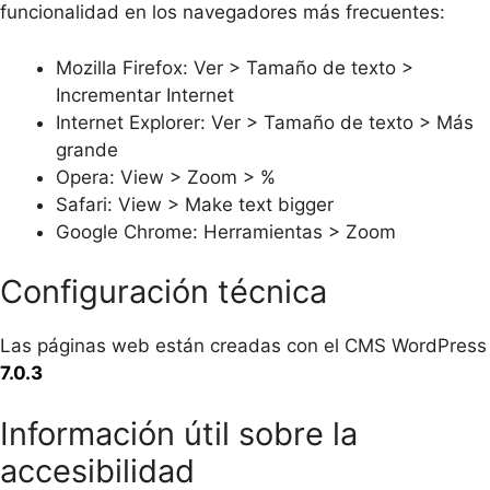
funcionalidad en los navegadores más frecuentes:
Mozilla Firefox: Ver > Tamaño de texto >
Incrementar Internet
Internet Explorer: Ver > Tamaño de texto > Más
grande
Opera: View > Zoom > %
Safari: View > Make text bigger
Google Chrome: Herramientas > Zoom
Configuración técnica
Las páginas web están creadas con el CMS WordPress
7.0.3
Información útil sobre la
accesibilidad