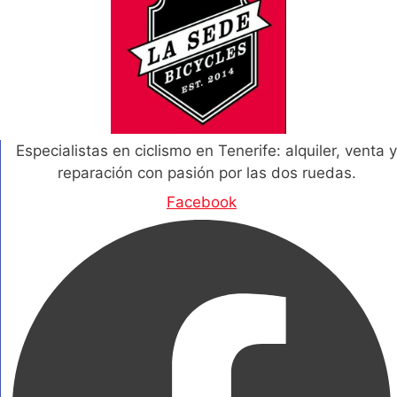
Especialistas en ciclismo en Tenerife: alquiler, venta y
reparación con pasión por las dos ruedas.
Facebook