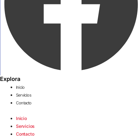
Explora
Inicio
Servicios
Contacto
Inicio
Servicios
Contacto