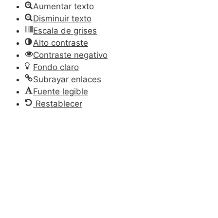
Aumentar texto
Disminuir texto
Escala de grises
Alto contraste
Contraste negativo
Fondo claro
Subrayar enlaces
Fuente legible
Restablecer