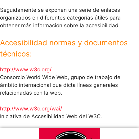
Seguidamente se exponen una serie de enlaces
organizados en diferentes categorías útiles para
obtener más información sobre la accesibilidad.
Accesibilidad normas y documentos
técnicos:
http://www.w3c.org/
Consorcio World Wide Web, grupo de trabajo de
ámbito internacional que dicta líneas generales
relacionadas con la web.
http://www.w3c.org/wai/
Iniciativa de Accesibilidad Web del W3C.