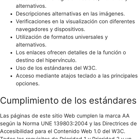
alternativos.
Descripciones alternativas en las imágenes.
Verificaciones en la visualización con diferentes
navegadores y dispositivos.
Utilización de formatos universales y
alternativos.
Los enlaces ofrecen detalles de la función o
destino del hipervínculo.
Uso de los estándares del W3C.
Acceso mediante atajos teclado a las principales
opciones.
Cumplimiento de los estándares
Las páginas de este sitio Web cumplen la marca AA
según la Norma UNE 139803:2004 y las Directrices de
Accesibilidad para el Contenido Web 1.0 del W3C.