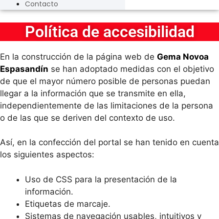
Contacto
Política de accesibilidad
En la construcción de la página web de
Gema Novoa
Espasandín
se han adoptado medidas con el objetivo
de que el mayor número posible de personas puedan
llegar a la información que se transmite en ella,
independientemente de las limitaciones de la persona
o de las que se deriven del contexto de uso.
Así, en la confección del portal se han tenido en cuenta
los siguientes aspectos:
Uso de CSS para la presentación de la
información.
Etiquetas de marcaje.
Sistemas de navegación usables, intuitivos y