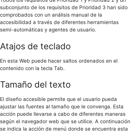
Todos los requisitos de Prioridad 1 y Prioridad 2 y un
subconjunto de los requisitos de Prioridad 3 han sido
comprobados con un análisis manual de la
accesibilidad a través de diferentes herramientas
semi-automáticas y agentes de usuario.
Atajos de teclado
En esta Web puede hacer saltos ordenados en el
contenido con la tecla Tab.
Tamaño del texto
El diseño accesible permite que el usuario pueda
ajustar las fuentes al tamaño que le convenga. Esta
acción puede llevarse a cabo de diferentes maneras
según el navegador web que se utilice. A continuación
se indica la acción de menú donde se encuentra esta